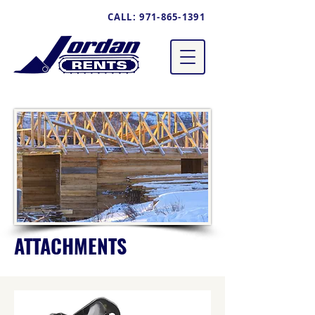
CALL:
971-865-1391
ATTACHMENTS