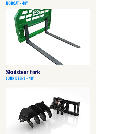
BOBCAT - 48"
Skidsteer Fork
JOHN DEERE - 48"